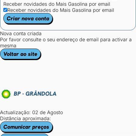
Receber novidades do Mais Gasolina por email
Receber novidades do Mais Gasolina por email
Criar nova conta
Nova conta criada
Por favor consulte o seu endereço de email para activar a
mesma
Voltar ao site
BP - GRÂNDOLA
Actualização: 02 de Agosto
Distância aproximada:
Comunicar preços