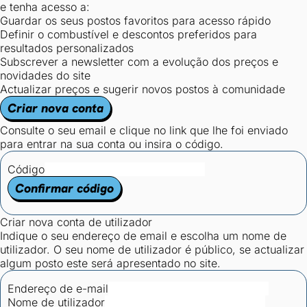
e tenha acesso a:
Guardar os seus postos favoritos para acesso rápido
Definir o combustível e descontos preferidos para
resultados personalizados
Subscrever a newsletter com a evolução dos preços e
novidades do site
Actualizar preços e sugerir novos postos à comunidade
Criar nova conta
Consulte o seu email e clique no link que lhe foi enviado
para entrar na sua conta ou insira o código.
Código
Confirmar código
Criar nova conta de utilizador
Indique o seu endereço de email e escolha um nome de
utilizador. O seu nome de utilizador é público, se actualizar
algum posto este será apresentado no site.
Endereço de e-mail
Nome de utilizador