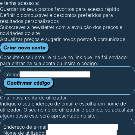
e tenha acesso a:
Guardar os seus postos favoritos para acesso rápido
Definir o combustível e descontos preferidos para
resultados personalizados
Subscrever a newsletter com a evolução dos preços e
novidades do site
Actualizar preços e sugerir novos postos à comunidade
Criar nova conta
Consulte o seu email e clique no link que lhe foi enviado
para entrar na sua conta ou insira o código.
Código
Confirmar código
Criar nova conta de utilizador
Indique o seu endereço de email e escolha um nome de
utilizador. O seu nome de utilizador é público, se actualizar
algum posto este será apresentado no site.
Endereço de e-mail
Nome de utilizador