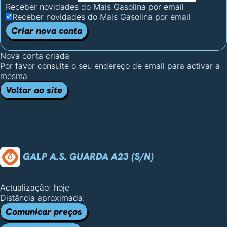
Receber novidades do Mais Gasolina por email
Receber novidades do Mais Gasolina por email
Criar nova conta
Nova conta criada
Por favor consulte o seu endereço de email para activar a
mesma
Voltar ao site
GALP A.S. GUARDA A23 (S/N)
Actualização: hoje
Distância aproximada:
Comunicar preços