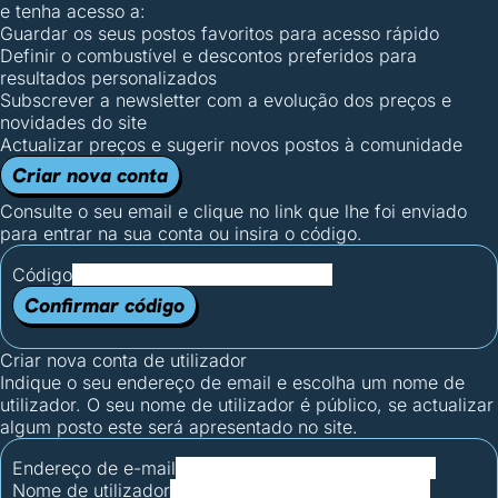
e tenha acesso a:
Guardar os seus postos favoritos para acesso rápido
Definir o combustível e descontos preferidos para
resultados personalizados
Subscrever a newsletter com a evolução dos preços e
novidades do site
Actualizar preços e sugerir novos postos à comunidade
Criar nova conta
Consulte o seu email e clique no link que lhe foi enviado
para entrar na sua conta ou insira o código.
Código
Confirmar código
Criar nova conta de utilizador
Indique o seu endereço de email e escolha um nome de
utilizador. O seu nome de utilizador é público, se actualizar
algum posto este será apresentado no site.
Endereço de e-mail
Nome de utilizador