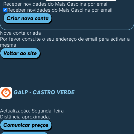
Receber novidades do Mais Gasolina por email
Receber novidades do Mais Gasolina por email
Criar nova conta
Nova conta criada
Por favor consulte o seu endereço de email para activar a
mesma
Voltar ao site
GALP - CASTRO VERDE
Actualização: Segunda-feira
Distância aproximada:
Comunicar preços