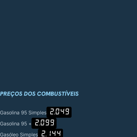
PREÇOS DOS COMBUSTÍVEIS
2.049
Gasolina 95 Simples
2.099
Gasolina 95 +
2.144
Gasóleo Simples