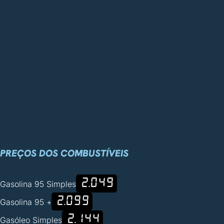
PREÇOS DOS COMBUSTÍVEIS
2.049
Gasolina 95 Simples
2.099
Gasolina 95 +
2.144
Gasóleo Simples