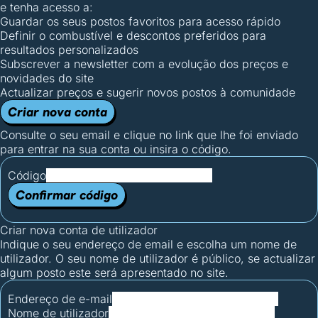
e tenha acesso a:
Guardar os seus postos favoritos para acesso rápido
Definir o combustível e descontos preferidos para
resultados personalizados
Subscrever a newsletter com a evolução dos preços e
novidades do site
Actualizar preços e sugerir novos postos à comunidade
Criar nova conta
Consulte o seu email e clique no link que lhe foi enviado
para entrar na sua conta ou insira o código.
Código
Confirmar código
Criar nova conta de utilizador
Indique o seu endereço de email e escolha um nome de
utilizador. O seu nome de utilizador é público, se actualizar
algum posto este será apresentado no site.
Endereço de e-mail
Nome de utilizador