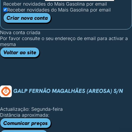
Receber novidades do Mais Gasolina por email
Receber novidades do Mais Gasolina por email
Criar nova conta
Nova conta criada
Por favor consulte o seu endereço de email para activar a
mesma
Voltar ao site
GALP FERNÃO MAGALHÃES (AREOSA) S/N
Actualização: Segunda-feira
Distância aproximada:
Comunicar preços