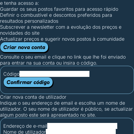
e tenha acesso a:
Guardar os seus postos favoritos para acesso rápido
Definir o combustível e descontos preferidos para
resultados personalizados
Subscrever a newsletter com a evolução dos preços e
novidades do site
Actualizar preços e sugerir novos postos à comunidade
Criar nova conta
Consulte o seu email e clique no link que lhe foi enviado
para entrar na sua conta ou insira o código.
Código
Confirmar código
Criar nova conta de utilizador
Indique o seu endereço de email e escolha um nome de
utilizador. O seu nome de utilizador é público, se actualizar
algum posto este será apresentado no site.
Endereço de e-mail
Nome de utilizador