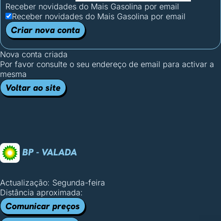
Receber novidades do Mais Gasolina por email
Receber novidades do Mais Gasolina por email
Criar nova conta
Nova conta criada
Por favor consulte o seu endereço de email para activar a
mesma
Voltar ao site
BP - VALADA
Actualização: Segunda-feira
Distância aproximada:
Comunicar preços