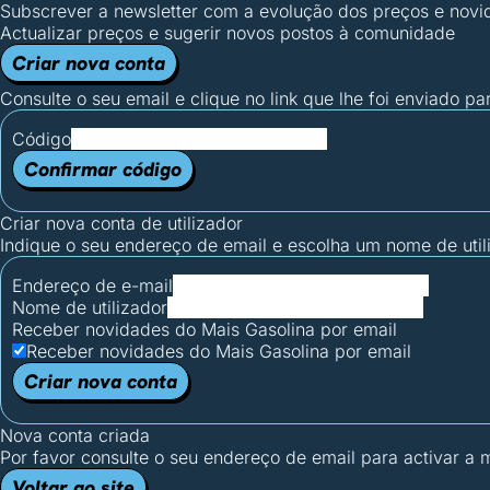
Subscrever a newsletter com a evolução dos preços e novi
Actualizar preços e sugerir novos postos à comunidade
Criar nova conta
Consulte o seu email e clique no link que lhe foi enviado pa
Código
Confirmar código
Criar nova conta de utilizador
Indique o seu endereço de email e escolha um nome de utili
Endereço de e-mail
Nome de utilizador
Receber novidades do Mais Gasolina por email
Receber novidades do Mais Gasolina por email
Criar nova conta
Nova conta criada
Por favor consulte o seu endereço de email para activar a
Voltar ao site