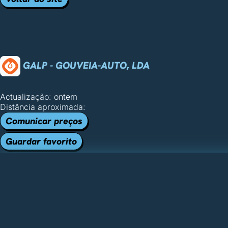
GALP - GOUVEIA-AUTO, LDA
Actualização: ontem
Distância aproximada:
Comunicar preços
Guardar favorito