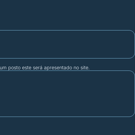
gum posto este será apresentado no site.