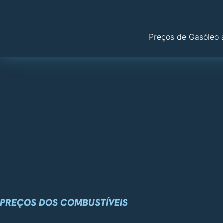
Preços de Gasóleo 
PREÇOS DOS COMBUSTÍVEIS