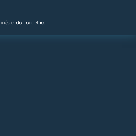
 média do concelho.