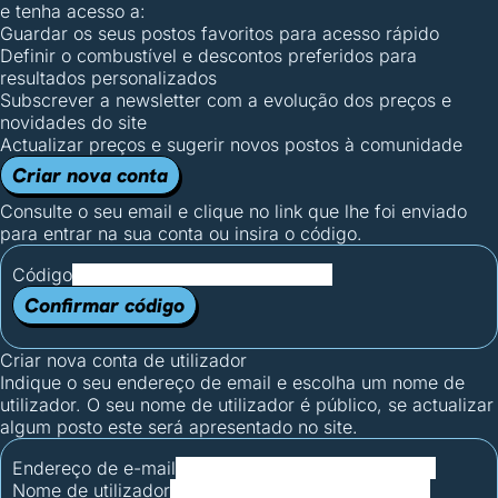
e tenha acesso a:
Guardar os seus postos favoritos para acesso rápido
Definir o combustível e descontos preferidos para
resultados personalizados
Subscrever a newsletter com a evolução dos preços e
novidades do site
Actualizar preços e sugerir novos postos à comunidade
Criar nova conta
Consulte o seu email e clique no link que lhe foi enviado
para entrar na sua conta ou insira o código.
Código
Confirmar código
Criar nova conta de utilizador
Indique o seu endereço de email e escolha um nome de
utilizador. O seu nome de utilizador é público, se actualizar
algum posto este será apresentado no site.
Endereço de e-mail
Nome de utilizador