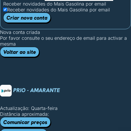
Receber novidades do Mais Gasolina por email
Receber novidades do Mais Gasolina por email
Criar nova conta
Nova conta criada
Por favor consulte o seu endereço de email para activar a
mesma
Voltar ao site
PRIO - AMARANTE
Actualização: Quarta-feira
Distância aproximada:
Comunicar preços