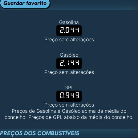
Guardar favorito
Gasolina
2.044
Preço sem alterações
Gasóleo
2.144
Preço sem alterações
GPL
0.949
Preço sem alterações
Preços de Gasolina e Gasóleo acima da média do
concelho. Preços de GPL abaixo da média do concelho.
PREÇOS DOS COMBUSTÍVEIS