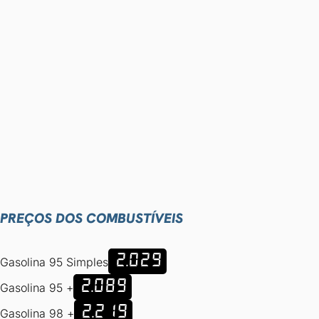
PREÇOS DOS COMBUSTÍVEIS
2.029
Gasolina 95 Simples
2.089
Gasolina 95 +
2.219
Gasolina 98 +