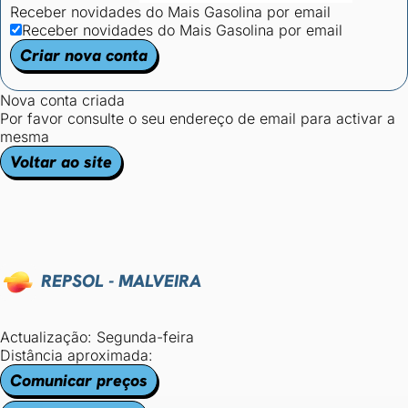
Receber novidades do Mais Gasolina por email
Receber novidades do Mais Gasolina por email
Criar nova conta
Nova conta criada
Por favor consulte o seu endereço de email para activar a
mesma
Voltar ao site
REPSOL - MALVEIRA
Actualização: Segunda-feira
Distância aproximada:
Comunicar preços