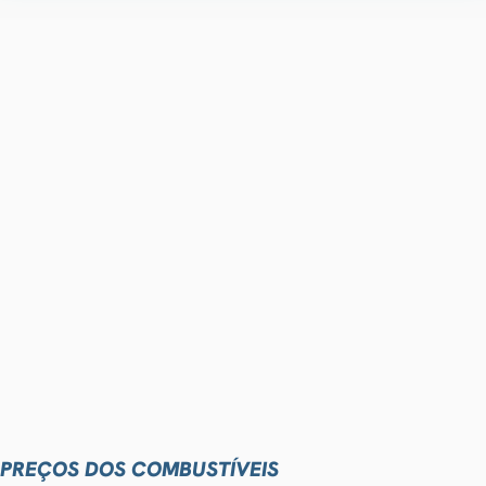
PREÇOS DOS COMBUSTÍVEIS