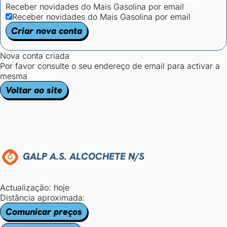
Receber novidades do Mais Gasolina por email
Receber novidades do Mais Gasolina por email
Criar nova conta
Nova conta criada
Por favor consulte o seu endereço de email para activar a
mesma
Voltar ao site
GALP A.S. ALCOCHETE N/S
Actualização: hoje
Distância aproximada:
Comunicar preços