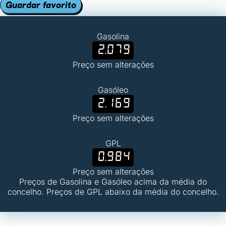
Guardar favorito
Gasolina
2.079
Preço sem alterações
Gasóleo
2.169
Preço sem alterações
GPL
0.984
Preço sem alterações
Preços de Gasolina e Gasóleo acima da média do
concelho. Preços de GPL abaixo da média do concelho.