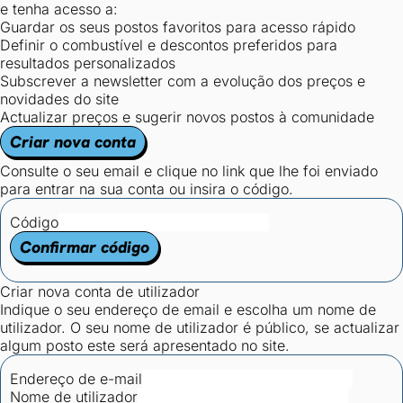
e tenha acesso a:
Guardar os seus postos favoritos para acesso rápido
Definir o combustível e descontos preferidos para
resultados personalizados
Subscrever a newsletter com a evolução dos preços e
novidades do site
Actualizar preços e sugerir novos postos à comunidade
Criar nova conta
Consulte o seu email e clique no link que lhe foi enviado
para entrar na sua conta ou insira o código.
Código
Confirmar código
Criar nova conta de utilizador
Indique o seu endereço de email e escolha um nome de
utilizador. O seu nome de utilizador é público, se actualizar
algum posto este será apresentado no site.
Endereço de e-mail
Nome de utilizador