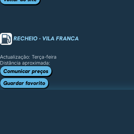
RECHEIO - VILA FRANCA
Actualização: Terça-feira
Distância aproximada:
Comunicar preços
Guardar favorito