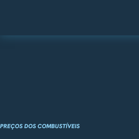
PREÇOS DOS COMBUSTÍVEIS