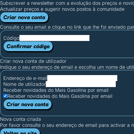
Subscrever a newsletter com a evolução dos preços e novi
Actualizar preços e sugerir novos postos à comunidade
Criar nova conta
Consulte o seu email e clique no link que lhe foi enviado pa
Código
Confirmar código
Criar nova conta de utilizador
Indique o seu endereço de email e escolha um nome de utili
Endereço de e-mail
Nome de utilizador
Receber novidades do Mais Gasolina por email
Receber novidades do Mais Gasolina por email
Criar nova conta
Nova conta criada
Por favor consulte o seu endereço de email para activar a
Voltar ao site