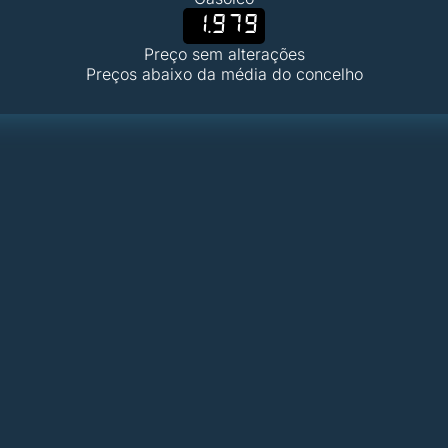
1.979
Preço sem alterações
Preços abaixo da média do concelho