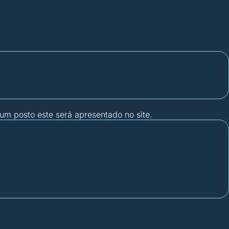
gum posto este será apresentado no site.