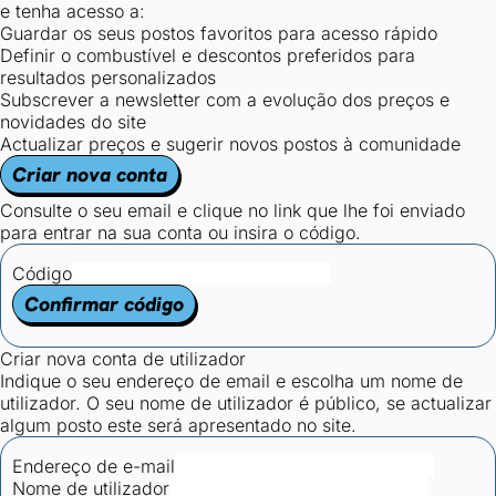
e tenha acesso a:
Guardar os seus postos favoritos para acesso rápido
Definir o combustível e descontos preferidos para
resultados personalizados
Subscrever a newsletter com a evolução dos preços e
novidades do site
Actualizar preços e sugerir novos postos à comunidade
Criar nova conta
Consulte o seu email e clique no link que lhe foi enviado
para entrar na sua conta ou insira o código.
Código
Confirmar código
Criar nova conta de utilizador
Indique o seu endereço de email e escolha um nome de
utilizador. O seu nome de utilizador é público, se actualizar
algum posto este será apresentado no site.
Endereço de e-mail
Nome de utilizador