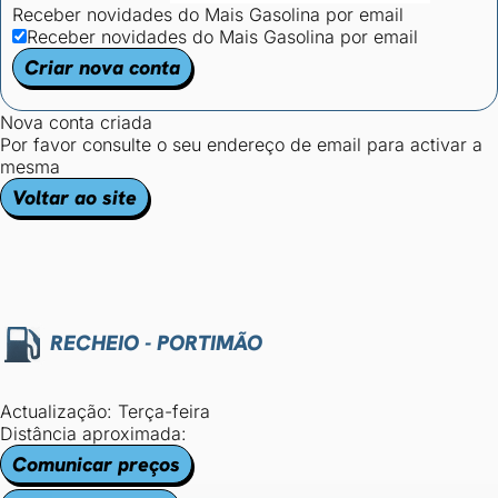
Receber novidades do Mais Gasolina por email
Receber novidades do Mais Gasolina por email
Criar nova conta
Nova conta criada
Por favor consulte o seu endereço de email para activar a
mesma
Voltar ao site
RECHEIO - PORTIMÃO
Actualização: Terça-feira
Distância aproximada:
Comunicar preços