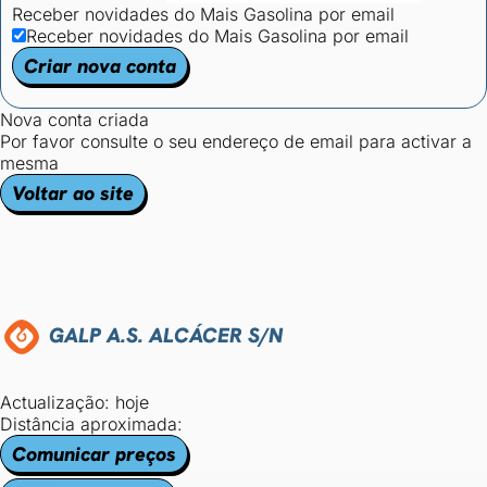
Receber novidades do Mais Gasolina por email
Receber novidades do Mais Gasolina por email
Criar nova conta
Nova conta criada
Por favor consulte o seu endereço de email para activar a
mesma
Voltar ao site
GALP A.S. ALCÁCER S/N
Actualização: hoje
Distância aproximada:
Comunicar preços