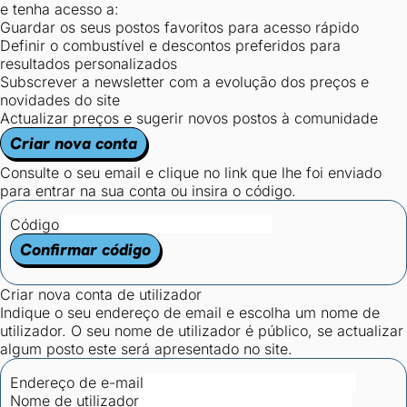
e tenha acesso a:
Guardar os seus postos favoritos para acesso rápido
Definir o combustível e descontos preferidos para
resultados personalizados
Subscrever a newsletter com a evolução dos preços e
novidades do site
Actualizar preços e sugerir novos postos à comunidade
Criar nova conta
Consulte o seu email e clique no link que lhe foi enviado
para entrar na sua conta ou insira o código.
Código
Confirmar código
Criar nova conta de utilizador
Indique o seu endereço de email e escolha um nome de
utilizador. O seu nome de utilizador é público, se actualizar
algum posto este será apresentado no site.
Endereço de e-mail
Nome de utilizador