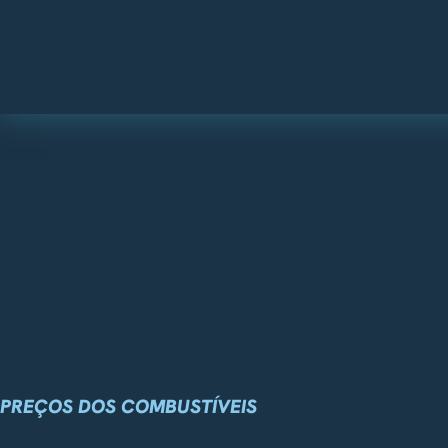
PREÇOS DOS COMBUSTÍVEIS