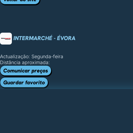
INTERMARCHÉ - ÉVORA
Actualização: Segunda-feira
Distância aproximada:
Comunicar preços
Guardar favorito