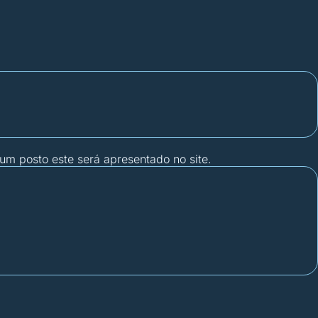
gum posto este será apresentado no site.