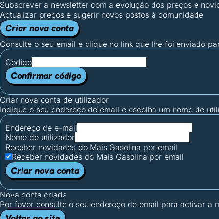
Subscrever a newsletter com a evolução dos preços e novi
Actualizar preços e sugerir novos postos à comunidade
Criar nova conta
Consulte o seu email e clique no link que lhe foi enviado pa
Código
Confirmar código
Criar nova conta de utilizador
Indique o seu endereço de email e escolha um nome de utili
Endereço de e-mail
Nome de utilizador
Receber novidades do Mais Gasolina por email
Receber novidades do Mais Gasolina por email
Criar nova conta
Nova conta criada
Por favor consulte o seu endereço de email para activar a
Voltar ao site