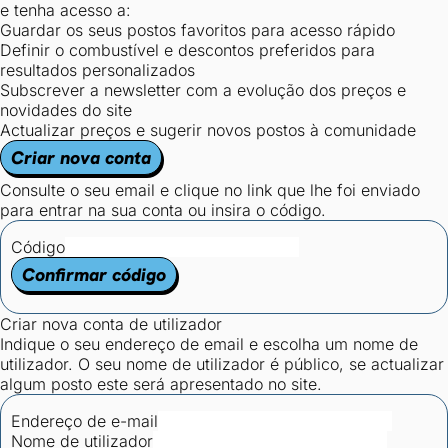
e tenha acesso a:
Guardar os seus postos favoritos para acesso rápido
Definir o combustível e descontos preferidos para
resultados personalizados
Subscrever a newsletter com a evolução dos preços e
novidades do site
Actualizar preços e sugerir novos postos à comunidade
Criar nova conta
Consulte o seu email e clique no link que lhe foi enviado
para entrar na sua conta ou insira o código.
Código
Confirmar código
Criar nova conta de utilizador
Indique o seu endereço de email e escolha um nome de
utilizador. O seu nome de utilizador é público, se actualizar
algum posto este será apresentado no site.
Endereço de e-mail
Nome de utilizador