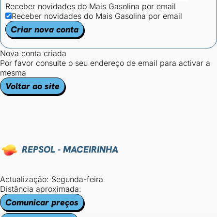
Receber novidades do Mais Gasolina por email
Receber novidades do Mais Gasolina por email
Criar nova conta
Nova conta criada
Por favor consulte o seu endereço de email para activar a
mesma
Voltar ao site
REPSOL - MACEIRINHA
Actualização: Segunda-feira
Distância aproximada:
Comunicar preços