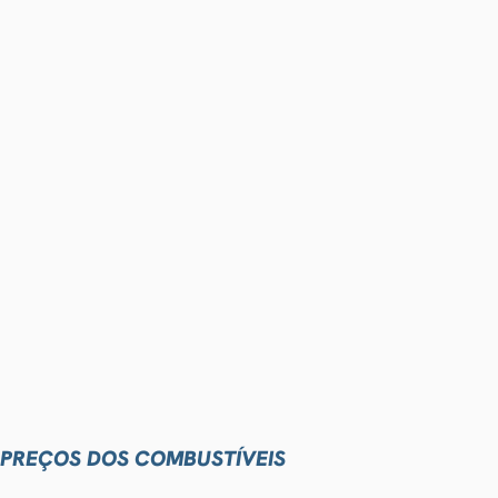
PREÇOS DOS COMBUSTÍVEIS