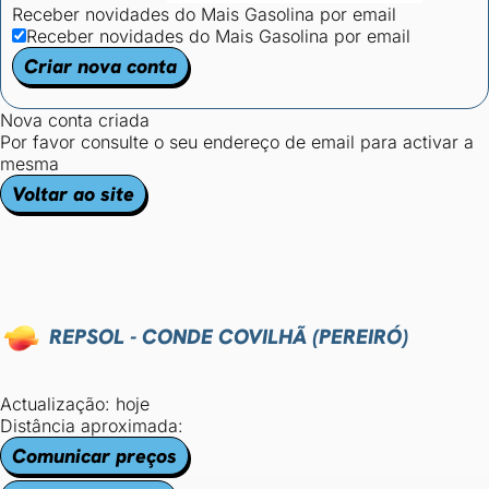
Receber novidades do Mais Gasolina por email
Receber novidades do Mais Gasolina por email
Criar nova conta
Nova conta criada
Por favor consulte o seu endereço de email para activar a
mesma
Voltar ao site
REPSOL - CONDE COVILHÃ (PEREIRÓ)
Actualização: hoje
Distância aproximada:
Comunicar preços