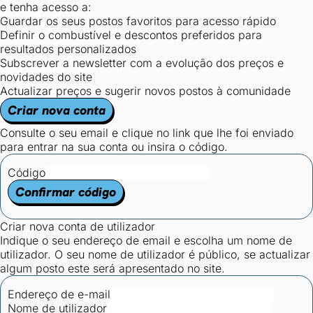
e tenha acesso a:
Guardar os seus postos favoritos para acesso rápido
Definir o combustível e descontos preferidos para
resultados personalizados
Subscrever a newsletter com a evolução dos preços e
novidades do site
Actualizar preços e sugerir novos postos à comunidade
Criar nova conta
Consulte o seu email e clique no link que lhe foi enviado
para entrar na sua conta ou insira o código.
Código
Confirmar código
Criar nova conta de utilizador
Indique o seu endereço de email e escolha um nome de
utilizador. O seu nome de utilizador é público, se actualizar
algum posto este será apresentado no site.
Endereço de e-mail
Nome de utilizador