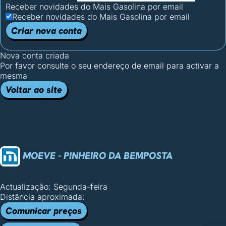
Receber novidades do Mais Gasolina por email
Receber novidades do Mais Gasolina por email
Criar nova conta
Nova conta criada
Por favor consulte o seu endereço de email para activar a
mesma
Voltar ao site
MOEVE - PINHEIRO DA BEMPOSTA
Actualização: Segunda-feira
Distância aproximada:
Comunicar preços