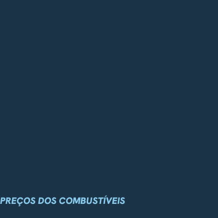
PREÇOS DOS COMBUSTÍVEIS