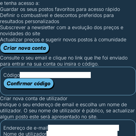
e tenha acesso a:
Guardar os seus postos favoritos para acesso rápido
Definir o combustível e descontos preferidos para
resultados personalizados
Subscrever a newsletter com a evolução dos preços e
novidades do site
Actualizar preços e sugerir novos postos à comunidade
Criar nova conta
Consulte o seu email e clique no link que lhe foi enviado
para entrar na sua conta ou insira o código.
Código
Confirmar código
Criar nova conta de utilizador
Indique o seu endereço de email e escolha um nome de
utilizador. O seu nome de utilizador é público, se actualizar
algum posto este será apresentado no site.
Endereço de e-mail
Nome de utilizador