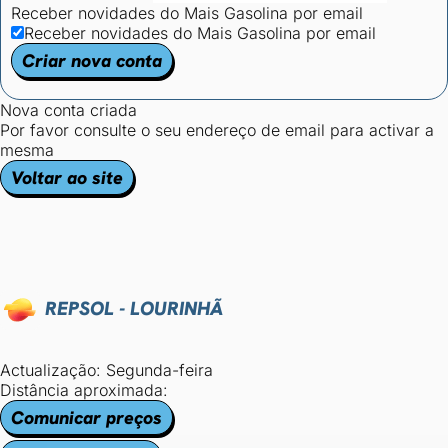
Receber novidades do Mais Gasolina por email
Receber novidades do Mais Gasolina por email
Criar nova conta
Nova conta criada
Por favor consulte o seu endereço de email para activar a
mesma
Voltar ao site
REPSOL - LOURINHÃ
Actualização: Segunda-feira
Distância aproximada:
Comunicar preços