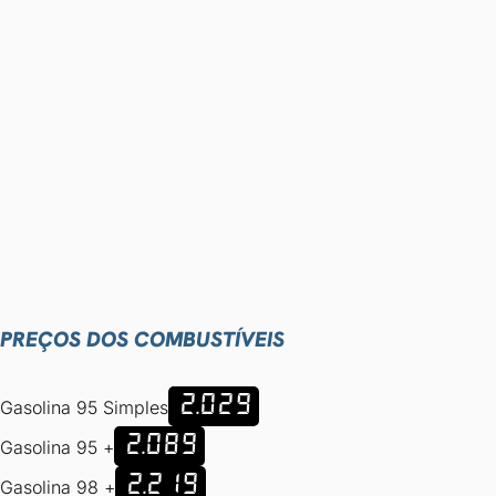
PREÇOS DOS COMBUSTÍVEIS
2.029
Gasolina 95 Simples
2.089
Gasolina 95 +
2.219
Gasolina 98 +