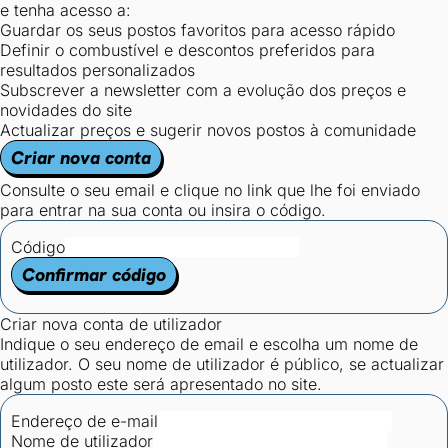
e tenha acesso a:
Guardar os seus postos favoritos para acesso rápido
Definir o combustível e descontos preferidos para
resultados personalizados
Subscrever a newsletter com a evolução dos preços e
novidades do site
Actualizar preços e sugerir novos postos à comunidade
Criar nova conta
Consulte o seu email e clique no link que lhe foi enviado
para entrar na sua conta ou insira o código.
Código
Confirmar código
Criar nova conta de utilizador
Indique o seu endereço de email e escolha um nome de
utilizador. O seu nome de utilizador é público, se actualizar
algum posto este será apresentado no site.
Endereço de e-mail
Nome de utilizador