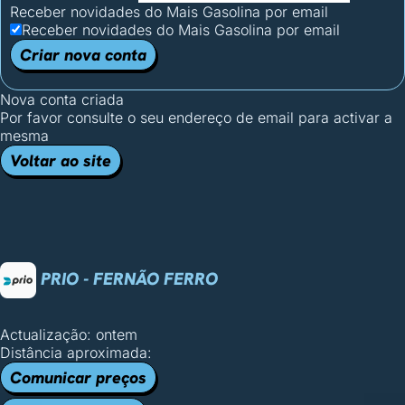
Receber novidades do Mais Gasolina por email
Receber novidades do Mais Gasolina por email
Criar nova conta
Nova conta criada
Por favor consulte o seu endereço de email para activar a
mesma
Voltar ao site
PRIO - FERNÃO FERRO
Actualização: ontem
Distância aproximada:
Comunicar preços