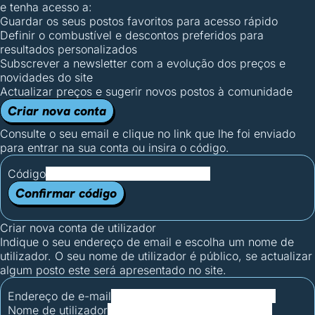
e tenha acesso a:
Guardar os seus postos favoritos para acesso rápido
Definir o combustível e descontos preferidos para
resultados personalizados
Subscrever a newsletter com a evolução dos preços e
novidades do site
Actualizar preços e sugerir novos postos à comunidade
Criar nova conta
Consulte o seu email e clique no link que lhe foi enviado
para entrar na sua conta ou insira o código.
Código
Confirmar código
Criar nova conta de utilizador
Indique o seu endereço de email e escolha um nome de
utilizador. O seu nome de utilizador é público, se actualizar
algum posto este será apresentado no site.
Endereço de e-mail
Nome de utilizador