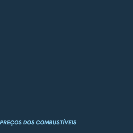
PREÇOS DOS COMBUSTÍVEIS