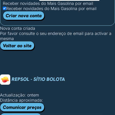
Receber novidades do Mais Gasolina por email
Receber novidades do Mais Gasolina por email
Criar nova conta
Nova conta criada
Por favor consulte o seu endereço de email para activar a
mesma
Voltar ao site
REPSOL - SÍTIO BOLOTA
Actualização: ontem
Distância aproximada:
Comunicar preços