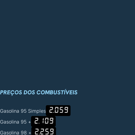
PREÇOS DOS COMBUSTÍVEIS
2.059
Gasolina 95 Simples
2.109
Gasolina 95 +
2.259
Gasolina 98 +