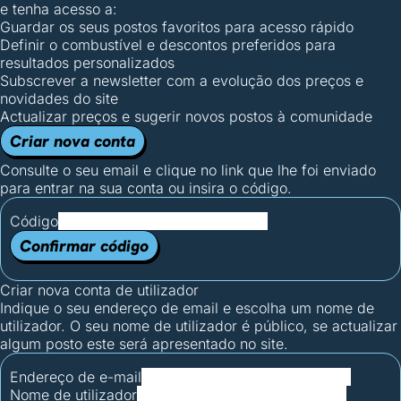
e tenha acesso a:
Guardar os seus postos favoritos para acesso rápido
Definir o combustível e descontos preferidos para
resultados personalizados
Subscrever a newsletter com a evolução dos preços e
novidades do site
Actualizar preços e sugerir novos postos à comunidade
Criar nova conta
Consulte o seu email e clique no link que lhe foi enviado
para entrar na sua conta ou insira o código.
Código
Confirmar código
Criar nova conta de utilizador
Indique o seu endereço de email e escolha um nome de
utilizador. O seu nome de utilizador é público, se actualizar
algum posto este será apresentado no site.
Endereço de e-mail
Nome de utilizador