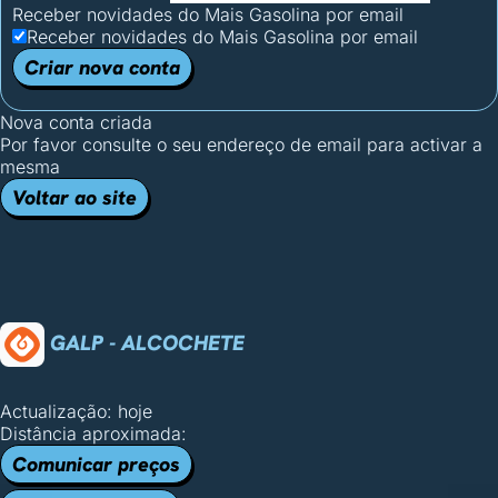
Receber novidades do Mais Gasolina por email
Receber novidades do Mais Gasolina por email
Criar nova conta
Nova conta criada
Por favor consulte o seu endereço de email para activar a
mesma
Voltar ao site
GALP - ALCOCHETE
Actualização: hoje
Distância aproximada:
Comunicar preços