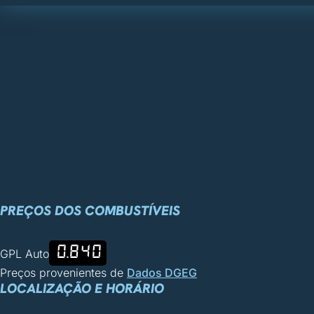
PREÇOS DOS COMBUSTÍVEIS
0.840
GPL Auto
Preços provenientes de
Dados DGEG
LOCALIZAÇÃO E HORÁRIO