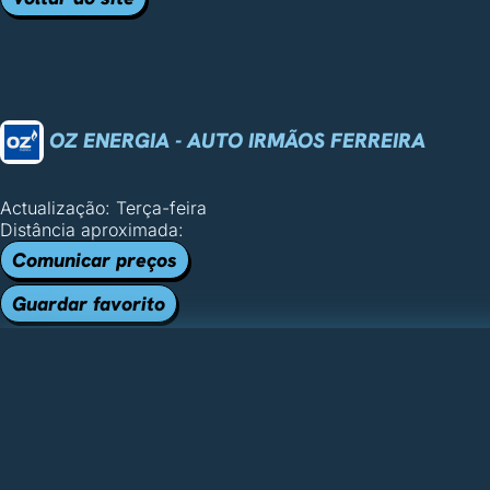
OZ ENERGIA - AUTO IRMÃOS FERREIRA
Actualização: Terça-feira
Distância aproximada:
Comunicar preços
Guardar favorito