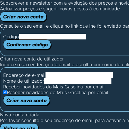
Subscrever a newsletter com a evolução dos preços e novi
Actualizar preços e sugerir novos postos à comunidade
Criar nova conta
Consulte o seu email e clique no link que lhe foi enviado pa
Código
Confirmar código
Criar nova conta de utilizador
Indique o seu endereço de email e escolha um nome de utili
Endereço de e-mail
Nome de utilizador
Receber novidades do Mais Gasolina por email
Receber novidades do Mais Gasolina por email
Criar nova conta
Nova conta criada
Por favor consulte o seu endereço de email para activar a
Voltar ao site