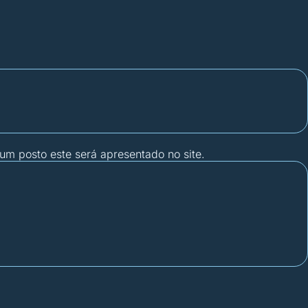
gum posto este será apresentado no site.