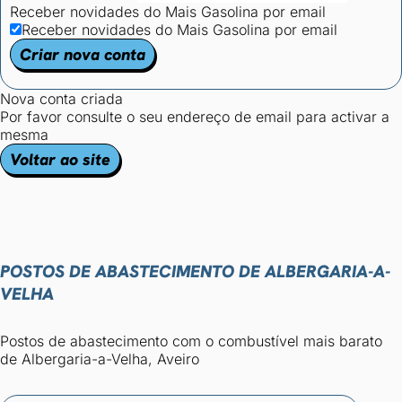
Receber novidades do Mais Gasolina por email
Receber novidades do Mais Gasolina por email
Criar nova conta
Nova conta criada
Por favor consulte o seu endereço de email para activar a
mesma
Voltar ao site
POSTOS DE ABASTECIMENTO DE ALBERGARIA-A-
VELHA
Postos de abastecimento com o combustível mais barato
de Albergaria-a-Velha, Aveiro