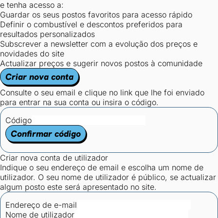
e tenha acesso a:
Guardar os seus postos favoritos para acesso rápido
Definir o combustível e descontos preferidos para
resultados personalizados
Subscrever a newsletter com a evolução dos preços e
novidades do site
Actualizar preços e sugerir novos postos à comunidade
Criar nova conta
Consulte o seu email e clique no link que lhe foi enviado
para entrar na sua conta ou insira o código.
Código
Confirmar código
Criar nova conta de utilizador
Indique o seu endereço de email e escolha um nome de
utilizador. O seu nome de utilizador é público, se actualizar
algum posto este será apresentado no site.
Endereço de e-mail
Nome de utilizador