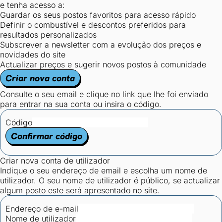
e tenha acesso a:
Guardar os seus postos favoritos para acesso rápido
Definir o combustível e descontos preferidos para
resultados personalizados
Subscrever a newsletter com a evolução dos preços e
novidades do site
Actualizar preços e sugerir novos postos à comunidade
Criar nova conta
Consulte o seu email e clique no link que lhe foi enviado
para entrar na sua conta ou insira o código.
Código
Confirmar código
Criar nova conta de utilizador
Indique o seu endereço de email e escolha um nome de
utilizador. O seu nome de utilizador é público, se actualizar
algum posto este será apresentado no site.
Endereço de e-mail
Nome de utilizador