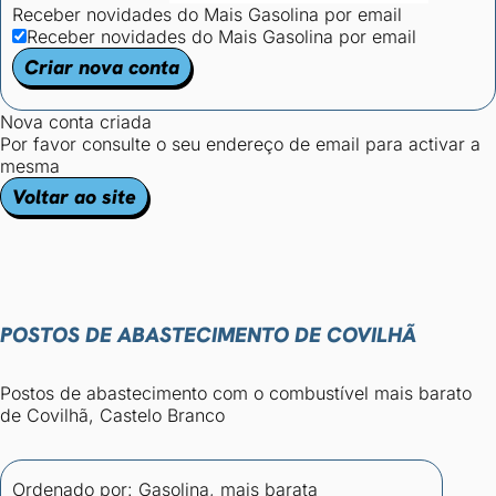
Receber novidades do Mais Gasolina por email
Receber novidades do Mais Gasolina por email
Criar nova conta
Nova conta criada
Por favor consulte o seu endereço de email para activar a
mesma
Voltar ao site
POSTOS DE ABASTECIMENTO DE COVILHÃ
Postos de abastecimento com o combustível mais barato
de Covilhã, Castelo Branco
Ordenado por:
Gasolina, mais barata