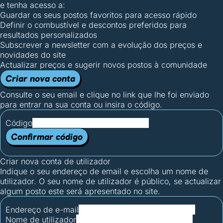
e tenha acesso a:
Guardar os seus postos favoritos para acesso rápido
Definir o combustível e descontos preferidos para
resultados personalizados
Subscrever a newsletter com a evolução dos preços e
novidades do site
Actualizar preços e sugerir novos postos à comunidade
Criar nova conta
Consulte o seu email e clique no link que lhe foi enviado
para entrar na sua conta ou insira o código.
Código
Confirmar código
Criar nova conta de utilizador
Indique o seu endereço de email e escolha um nome de
utilizador. O seu nome de utilizador é público, se actualizar
algum posto este será apresentado no site.
Endereço de e-mail
Nome de utilizador