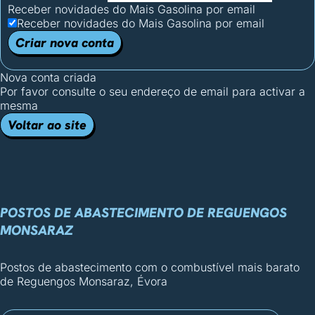
Receber novidades do Mais Gasolina por email
Receber novidades do Mais Gasolina por email
Criar nova conta
Nova conta criada
Por favor consulte o seu endereço de email para activar a
mesma
Voltar ao site
POSTOS DE ABASTECIMENTO DE REGUENGOS
MONSARAZ
Postos de abastecimento com o combustível mais barato
de Reguengos Monsaraz, Évora