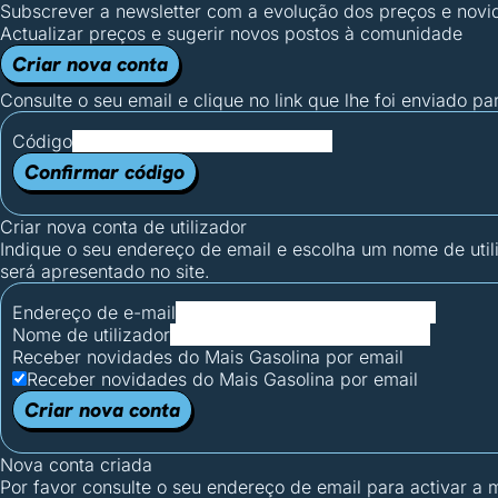
Subscrever a newsletter com a evolução dos preços e novi
Actualizar preços e sugerir novos postos à comunidade
Criar nova conta
Consulte o seu email e clique no link que lhe foi enviado pa
Código
Confirmar código
Criar nova conta de utilizador
Indique o seu endereço de email e escolha um nome de utili
será apresentado no site.
Endereço de e-mail
Nome de utilizador
Receber novidades do Mais Gasolina por email
Receber novidades do Mais Gasolina por email
Criar nova conta
Nova conta criada
Por favor consulte o seu endereço de email para activar a