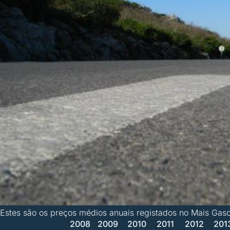
Estes são os preços médios anuais registados no Mais Gas
2008
2009
2010
2011
2012
201