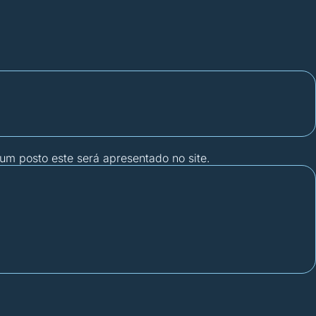
gum posto este será apresentado no site.