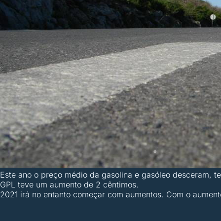
Este ano o preço médio da gasolina e gasóleo desceram, te
GPL teve um aumento de 2 cêntimos.
2021 irá no entanto começar com aumentos. Com o aumento 