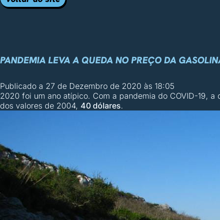
PANDEMIA LEVA A QUEDA NO PREÇO DA GASOLIN
Publicado a
27 de Dezembro de 2020 às 18:05
2020 foi um ano atípico. Com a pandemia do COVID-19, a d
dos valores de 2004,
40 dólares
.