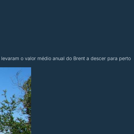
levaram o valor médio anual do Brent a descer para perto