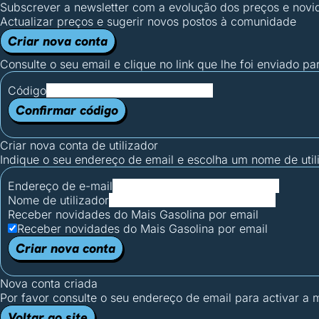
Subscrever a newsletter com a evolução dos preços e novi
Actualizar preços e sugerir novos postos à comunidade
Criar nova conta
Consulte o seu email e clique no link que lhe foi enviado pa
Código
Confirmar código
Criar nova conta de utilizador
Indique o seu endereço de email e escolha um nome de utili
Endereço de e-mail
Nome de utilizador
Receber novidades do Mais Gasolina por email
Receber novidades do Mais Gasolina por email
Criar nova conta
Nova conta criada
Por favor consulte o seu endereço de email para activar a
Voltar ao site