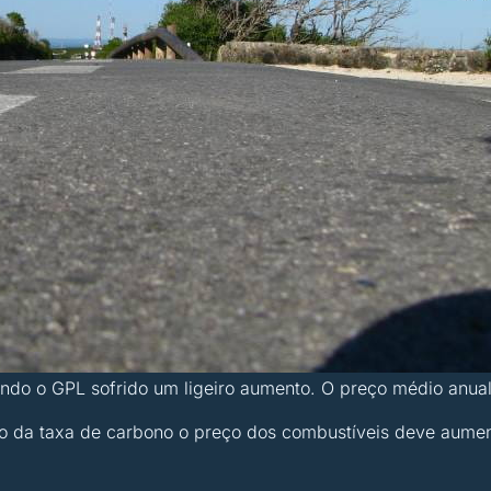
ndo o GPL sofrido um ligeiro aumento. O preço médio anual
da taxa de carbono o preço dos combustíveis deve aumentar