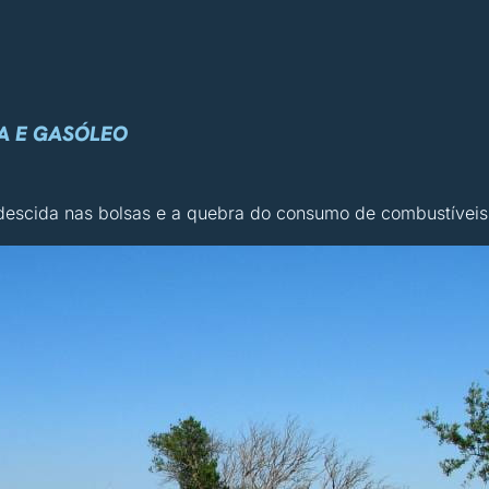
A E GASÓLEO
escida nas bolsas e a quebra do consumo de combustíveis 