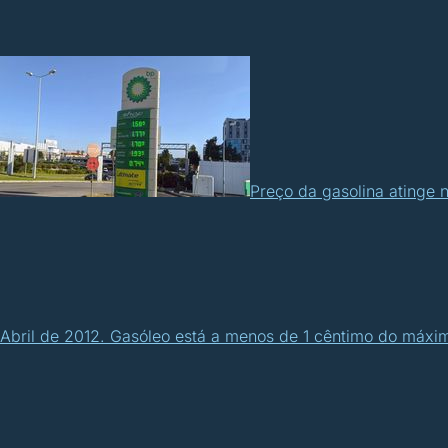
Preço da gasolina atinge 
Abril de 2012. Gasóleo está a menos de 1 cêntimo do máxim