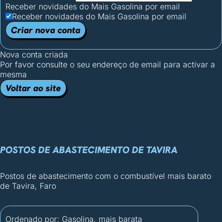
Receber novidades do Mais Gasolina por email
Receber novidades do Mais Gasolina por email
Criar nova conta
Nova conta criada
Por favor consulte o seu endereço de email para activar a
mesma
Voltar ao site
POSTOS DE ABASTECIMENTO DE TAVIRA
Postos de abastecimento com o combustível mais barato
de Tavira, Faro
Ordenado por:
Gasolina, mais barata