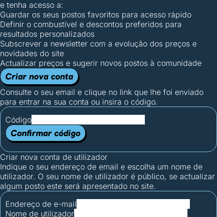
e tenha acesso a:
Guardar os seus postos favoritos para acesso rápido
Definir o combustível e descontos preferidos para
resultados personalizados
Subscrever a newsletter com a evolução dos preços e
novidades do site
Actualizar preços e sugerir novos postos à comunidade
Criar nova conta
Consulte o seu email e clique no link que lhe foi enviado
para entrar na sua conta ou insira o código.
Código
Confirmar código
Criar nova conta de utilizador
Indique o seu endereço de email e escolha um nome de
utilizador. O seu nome de utilizador é público, se actualizar
algum posto este será apresentado no site.
Endereço de e-mail
Nome de utilizador