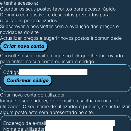
e tenha acesso a:
Guardar os seus postos favoritos para acesso rápido
Definir o combustível e descontos preferidos para
resultados personalizados
Subscrever a newsletter com a evolução dos preços e
novidades do site
Actualizar preços e sugerir novos postos à comunidade
Criar nova conta
Consulte o seu email e clique no link que lhe foi enviado
para entrar na sua conta ou insira o código.
Código
Confirmar código
Criar nova conta de utilizador
Indique o seu endereço de email e escolha um nome de
utilizador. O seu nome de utilizador é público, se actualizar
algum posto este será apresentado no site.
Endereço de e-mail
Nome de utilizador