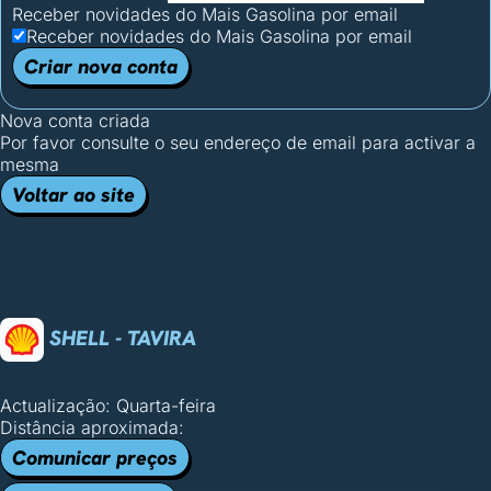
Receber novidades do Mais Gasolina por email
Receber novidades do Mais Gasolina por email
Criar nova conta
Nova conta criada
Por favor consulte o seu endereço de email para activar a
mesma
Voltar ao site
SHELL - TAVIRA
Actualização: Quarta-feira
Distância aproximada:
Comunicar preços