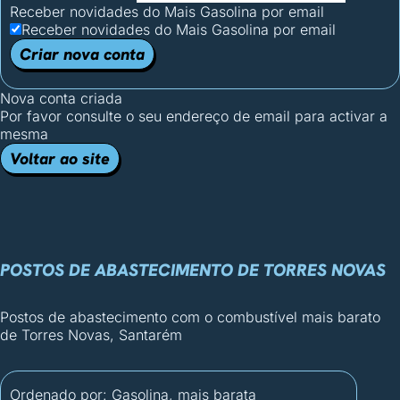
Receber novidades do Mais Gasolina por email
Receber novidades do Mais Gasolina por email
Criar nova conta
Nova conta criada
Por favor consulte o seu endereço de email para activar a
mesma
Voltar ao site
POSTOS DE ABASTECIMENTO DE TORRES NOVAS
Postos de abastecimento com o combustível mais barato
de Torres Novas, Santarém
Ordenado por:
Gasolina, mais barata