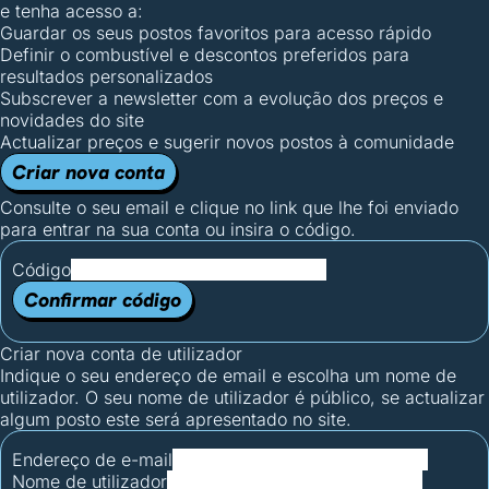
e tenha acesso a:
Guardar os seus postos favoritos para acesso rápido
Definir o combustível e descontos preferidos para
resultados personalizados
Subscrever a newsletter com a evolução dos preços e
novidades do site
Actualizar preços e sugerir novos postos à comunidade
Criar nova conta
Consulte o seu email e clique no link que lhe foi enviado
para entrar na sua conta ou insira o código.
Código
Confirmar código
Criar nova conta de utilizador
Indique o seu endereço de email e escolha um nome de
utilizador. O seu nome de utilizador é público, se actualizar
algum posto este será apresentado no site.
Endereço de e-mail
Nome de utilizador