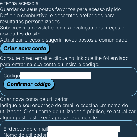
e tenha acesso a:
Guardar os seus postos favoritos para acesso rápido
Definir o combustível e descontos preferidos para
resultados personalizados
Subscrever a newsletter com a evolução dos preços e
novidades do site
Actualizar preços e sugerir novos postos à comunidade
Criar nova conta
Consulte o seu email e clique no link que lhe foi enviado
para entrar na sua conta ou insira o código.
Código
Confirmar código
Criar nova conta de utilizador
Indique o seu endereço de email e escolha um nome de
utilizador. O seu nome de utilizador é público, se actualizar
algum posto este será apresentado no site.
Endereço de e-mail
Nome de utilizador