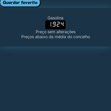
Guardar favorito
Gasolina
1.924
Preço sem alterações
Preços abaixo da média do concelho