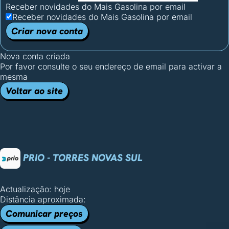
Receber novidades do Mais Gasolina por email
Receber novidades do Mais Gasolina por email
Criar nova conta
Nova conta criada
Por favor consulte o seu endereço de email para activar a
mesma
Voltar ao site
PRIO - TORRES NOVAS SUL
Actualização: hoje
Distância aproximada:
Comunicar preços