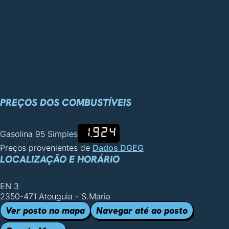
PREÇOS DOS COMBUSTÍVEIS
1.924
Gasolina 95 Simples
Preços provenientes de
Dados DGEG
LOCALIZAÇÃO E HORÁRIO
EN 3
2350-471 Atouguia - S.Maria
Ver posto no mapa
Navegar até ao posto