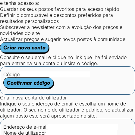
e tenha acesso a:
Guardar os seus postos favoritos para acesso rápido
Definir o combustível e descontos preferidos para
resultados personalizados
Subscrever a newsletter com a evolução dos preços e
novidades do site
Actualizar preços e sugerir novos postos à comunidade
Criar nova conta
Consulte o seu email e clique no link que lhe foi enviado
para entrar na sua conta ou insira o código.
Código
Confirmar código
Criar nova conta de utilizador
Indique o seu endereço de email e escolha um nome de
utilizador. O seu nome de utilizador é público, se actualizar
algum posto este será apresentado no site.
Endereço de e-mail
Nome de utilizador