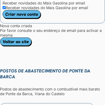
Receber novidades do Mais Gasolina por email
Receber novidades do Mais Gasolina por email
Criar nova conta
Nova conta criada
Por favor consulte o seu endereço de email para activar a
mesma
Voltar ao site
POSTOS DE ABASTECIMENTO DE PONTE DA
BARCA
Postos de abastecimento com o combustível mais barato
de Ponte da Barca, Viana do Castelo