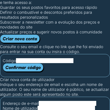
e tenha acesso a:
Guardar os seus postos favoritos para acesso rápido
Definir o combustível e descontos preferidos para
resultados personalizados
Subscrever a newsletter com a evolução dos preços e
novidades do site
Actualizar preços e sugerir novos postos à comunidade
Criar nova conta
Consulte o seu email e clique no link que lhe foi enviado
para entrar na sua conta ou insira o código.
Código
Confirmar código
Criar nova conta de utilizador
Indique o seu endereço de email e escolha um nome de
utilizador. O seu nome de utilizador é público, se actualizar
algum posto este será apresentado no site.
Endereço de e-mail
Nome de utilizador