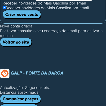
Receber novidades do Mais Gasolina por email
Receber novidades do Mais Gasolina por email
Criar nova conta
Nova conta criada
Por favor consulte o seu endereço de email para activar a
mesma
Voltar ao site
GALP - PONTE DA BARCA
Actualização: Segunda-feira
Distância aproximada:
Comunicar preços