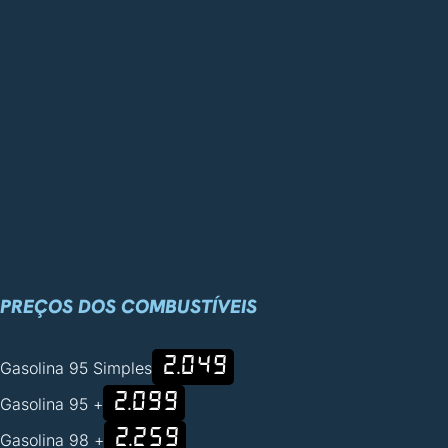
PREÇOS DOS COMBUSTÍVEIS
2.049
Gasolina 95 Simples
2.099
Gasolina 95 +
2.259
Gasolina 98 +