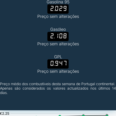
Gasolina 95
2.029
Preço sem alterações
Gasóleo
2.108
Preço sem alterações
GPL
0.947
Preço sem alterações
Preço médio dos combustíveis desta semana de Portugal continental.
Apenas são considerados os valores actualizados nos últimos 14
dias.