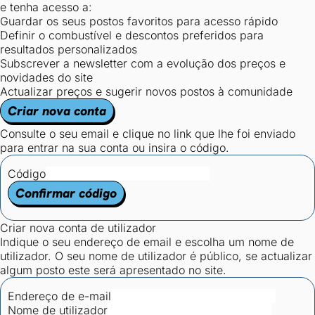
e tenha acesso a:
Guardar os seus postos favoritos para acesso rápido
Definir o combustível e descontos preferidos para
resultados personalizados
Subscrever a newsletter com a evolução dos preços e
novidades do site
Actualizar preços e sugerir novos postos à comunidade
Criar nova conta
Consulte o seu email e clique no link que lhe foi enviado
para entrar na sua conta ou insira o código.
Código
Confirmar código
Criar nova conta de utilizador
Indique o seu endereço de email e escolha um nome de
utilizador. O seu nome de utilizador é público, se actualizar
algum posto este será apresentado no site.
Endereço de e-mail
Nome de utilizador