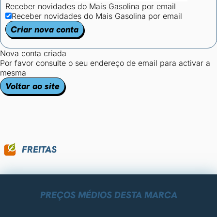
Receber novidades do Mais Gasolina por email
Receber novidades do Mais Gasolina por email
Criar nova conta
Nova conta criada
Por favor consulte o seu endereço de email para activar a
mesma
Voltar ao site
FREITAS
PREÇOS MÉDIOS DESTA MARCA