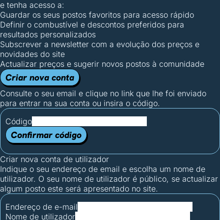
e tenha acesso a:
Guardar os seus postos favoritos para acesso rápido
Definir o combustível e descontos preferidos para
resultados personalizados
Subscrever a newsletter com a evolução dos preços e
novidades do site
Actualizar preços e sugerir novos postos à comunidade
Criar nova conta
Consulte o seu email e clique no link que lhe foi enviado
para entrar na sua conta ou insira o código.
Código
Confirmar código
Criar nova conta de utilizador
Indique o seu endereço de email e escolha um nome de
utilizador. O seu nome de utilizador é público, se actualizar
algum posto este será apresentado no site.
Endereço de e-mail
Nome de utilizador