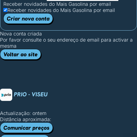
Receber novidades do Mais Gasolina por email
Receber novidades do Mais Gasolina por email
Criar nova conta
Nova conta criada
Por favor consulte o seu endereço de email para activar a
mesma
Voltar ao site
PRIO - VISEU
Actualização: ontem
Distância aproximada:
Comunicar preços