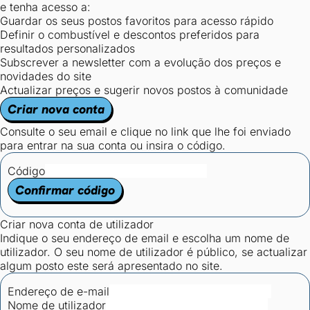
e tenha acesso a:
Guardar os seus postos favoritos para acesso rápido
Definir o combustível e descontos preferidos para
resultados personalizados
Subscrever a newsletter com a evolução dos preços e
novidades do site
Actualizar preços e sugerir novos postos à comunidade
Criar nova conta
Consulte o seu email e clique no link que lhe foi enviado
para entrar na sua conta ou insira o código.
Código
Confirmar código
Criar nova conta de utilizador
Indique o seu endereço de email e escolha um nome de
utilizador. O seu nome de utilizador é público, se actualizar
algum posto este será apresentado no site.
Endereço de e-mail
Nome de utilizador