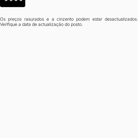
----
Os preços rasurados e a cinzento podem estar desactualizados.
Verifique a data de actualização do posto.