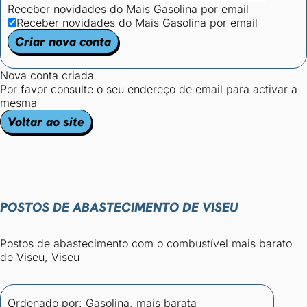
Receber novidades do Mais Gasolina por email
Receber novidades do Mais Gasolina por email
Criar nova conta
Nova conta criada
Por favor consulte o seu endereço de email para activar a
mesma
Voltar ao site
POSTOS DE ABASTECIMENTO DE VISEU
Postos de abastecimento com o combustível mais barato
de Viseu, Viseu
Ordenado por:
Gasolina, mais barata