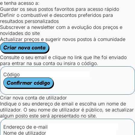
e tenha acesso a:
Guardar os seus postos favoritos para acesso rápido
Definir o combustível e descontos preferidos para
resultados personalizados
Subscrever a newsletter com a evolução dos preços e
novidades do site
Actualizar preços e sugerir novos postos à comunidade
Criar nova conta
Consulte o seu email e clique no link que lhe foi enviado
para entrar na sua conta ou insira o código.
Código
Confirmar código
Criar nova conta de utilizador
Indique o seu endereço de email e escolha um nome de
utilizador. O seu nome de utilizador é público, se actualizar
algum posto este será apresentado no site.
Endereço de e-mail
Nome de utilizador