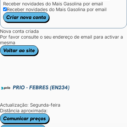
Receber novidades do Mais Gasolina por email
Receber novidades do Mais Gasolina por email
Criar nova conta
Nova conta criada
Por favor consulte o seu endereço de email para activar a
mesma
Voltar ao site
PRIO - FEBRES (EN234)
Actualização: Segunda-feira
Distância aproximada:
Comunicar preços