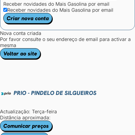
Receber novidades do Mais Gasolina por email
Receber novidades do Mais Gasolina por email
Criar nova conta
Nova conta criada
Por favor consulte o seu endereço de email para activar a
mesma
Voltar ao site
PRIO - PINDELO DE SILGUEIROS
Actualização: Terça-feira
Distância aproximada:
Comunicar preços