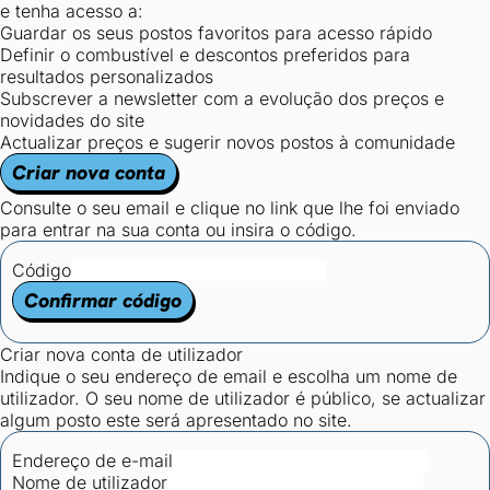
e tenha acesso a:
Guardar os seus postos favoritos para acesso rápido
Definir o combustível e descontos preferidos para
resultados personalizados
Subscrever a newsletter com a evolução dos preços e
novidades do site
Actualizar preços e sugerir novos postos à comunidade
Criar nova conta
Consulte o seu email e clique no link que lhe foi enviado
para entrar na sua conta ou insira o código.
Código
Confirmar código
Criar nova conta de utilizador
Indique o seu endereço de email e escolha um nome de
utilizador. O seu nome de utilizador é público, se actualizar
algum posto este será apresentado no site.
Endereço de e-mail
Nome de utilizador