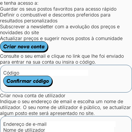
e tenha acesso a:
Guardar os seus postos favoritos para acesso rápido
Definir o combustível e descontos preferidos para
resultados personalizados
Subscrever a newsletter com a evolução dos preços e
novidades do site
Actualizar preços e sugerir novos postos à comunidade
Criar nova conta
Consulte o seu email e clique no link que lhe foi enviado
para entrar na sua conta ou insira o código.
Código
Confirmar código
Criar nova conta de utilizador
Indique o seu endereço de email e escolha um nome de
utilizador. O seu nome de utilizador é público, se actualizar
algum posto este será apresentado no site.
Endereço de e-mail
Nome de utilizador