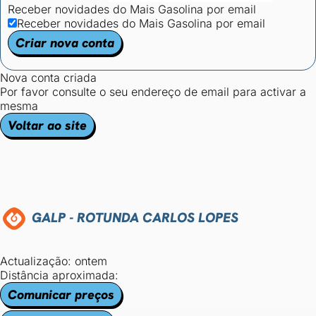
Receber novidades do Mais Gasolina por email
Receber novidades do Mais Gasolina por email
Criar nova conta
Nova conta criada
Por favor consulte o seu endereço de email para activar a
mesma
Voltar ao site
GALP - ROTUNDA CARLOS LOPES
Actualização: ontem
Distância aproximada:
Comunicar preços