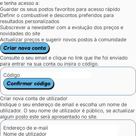
e tenha acesso a:
Guardar os seus postos favoritos para acesso rápido
Definir o combustível e descontos preferidos para
resultados personalizados
Subscrever a newsletter com a evolução dos preços e
novidades do site
Actualizar preços e sugerir novos postos à comunidade
Criar nova conta
Consulte o seu email e clique no link que lhe foi enviado
para entrar na sua conta ou insira o código.
Código
Confirmar código
Criar nova conta de utilizador
Indique o seu endereço de email e escolha um nome de
utilizador. O seu nome de utilizador é público, se actualizar
algum posto este será apresentado no site.
Endereço de e-mail
Nome de utilizador