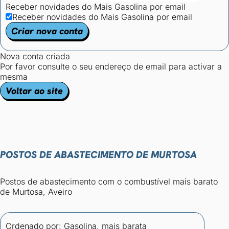
Receber novidades do Mais Gasolina por email
Receber novidades do Mais Gasolina por email
Criar nova conta
Nova conta criada
Por favor consulte o seu endereço de email para activar a
mesma
Voltar ao site
POSTOS DE ABASTECIMENTO DE MURTOSA
Postos de abastecimento com o combustível mais barato
de Murtosa, Aveiro
Ordenado por:
Gasolina, mais barata