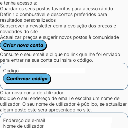
e tenha acesso a:
Guardar os seus postos favoritos para acesso rápido
Definir o combustível e descontos preferidos para
resultados personalizados
Subscrever a newsletter com a evolução dos preços e
novidades do site
Actualizar preços e sugerir novos postos à comunidade
Criar nova conta
Consulte o seu email e clique no link que lhe foi enviado
para entrar na sua conta ou insira o código.
Código
Confirmar código
Criar nova conta de utilizador
Indique o seu endereço de email e escolha um nome de
utilizador. O seu nome de utilizador é público, se actualizar
algum posto este será apresentado no site.
Endereço de e-mail
Nome de utilizador