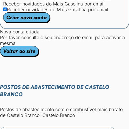
Receber novidades do Mais Gasolina por email
Receber novidades do Mais Gasolina por email
Criar nova conta
Nova conta criada
Por favor consulte o seu endereço de email para activar a
mesma
Voltar ao site
POSTOS DE ABASTECIMENTO DE CASTELO
BRANCO
Postos de abastecimento com o combustível mais barato
de Castelo Branco, Castelo Branco