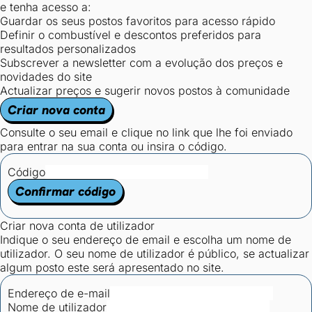
e tenha acesso a:
Guardar os seus postos favoritos para acesso rápido
Definir o combustível e descontos preferidos para
resultados personalizados
Subscrever a newsletter com a evolução dos preços e
novidades do site
Actualizar preços e sugerir novos postos à comunidade
Criar nova conta
Consulte o seu email e clique no link que lhe foi enviado
para entrar na sua conta ou insira o código.
Código
Confirmar código
Criar nova conta de utilizador
Indique o seu endereço de email e escolha um nome de
utilizador. O seu nome de utilizador é público, se actualizar
algum posto este será apresentado no site.
Endereço de e-mail
Nome de utilizador